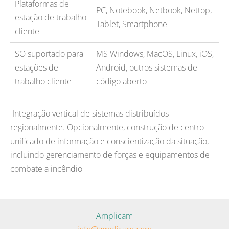
Plataformas de
PC, Notebook, Netbook, Nettop,
estação de trabalho
Tablet, Smartphone
cliente
SO suportado para
MS Windows, MacOS, Linux, iOS,
estações de
Android, outros sistemas de
trabalho cliente
código aberto
Integração vertical de sistemas distribuídos
regionalmente. Opcionalmente, construção de centro
unificado de informação e conscientização da situação,
incluindo gerenciamento de forças e equipamentos de
combate a incêndio
Amplicam