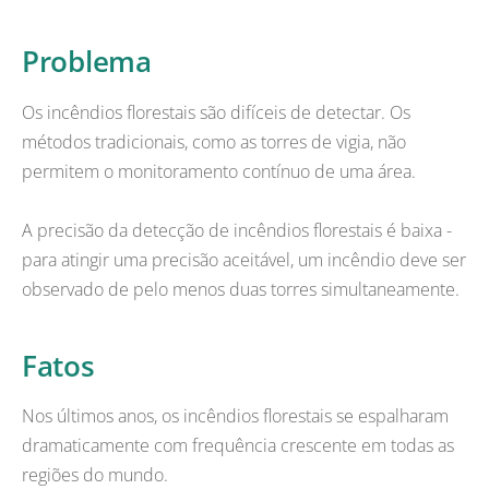
Problema
Os incêndios florestais são difíceis de detectar. Os
métodos tradicionais, como as torres de vigia, não
permitem o monitoramento contínuo de uma área.
A precisão da detecção de incêndios florestais é baixa -
para atingir uma precisão aceitável, um incêndio deve ser
observado de pelo menos duas torres simultaneamente.
Fatos
Nos últimos anos, os incêndios florestais se espalharam
dramaticamente com frequência crescente em todas as
regiões do mundo.