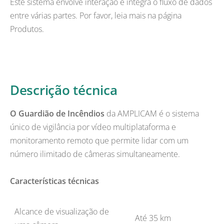
Este sistema envolve interação e integra o fluxo de dados
entre várias partes. Por favor, leia mais na página
Produtos.
Descrição técnica
O Guardião de Incêndios
da AMPLICAM é o sistema
único de vigilância por vídeo multiplataforma e
monitoramento remoto que permite lidar com um
número ilimitado de câmeras simultaneamente.
Características técnicas
Alcance de visualização de
Até 35 km