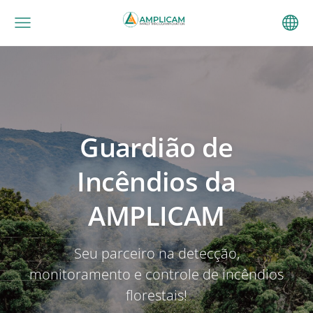
Guardião de
Incêndios da
AMPLICAM
Seu parceiro na detecção,
monitoramento e controle de incêndios
florestais!