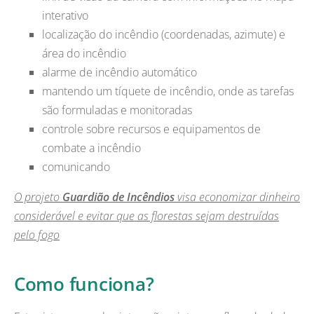
interativo
localização do incêndio (coordenadas, azimute) e
área do incêndio
alarme de incêndio automático
mantendo um tíquete de incêndio, onde as tarefas
são formuladas e monitoradas
controle sobre recursos e equipamentos de
combate a incêndio
comunicando
O projeto
Guardião de Incêndios
visa economizar dinheiro
considerável e evitar que as florestas sejam destruídas
pelo fogo
Como funciona?