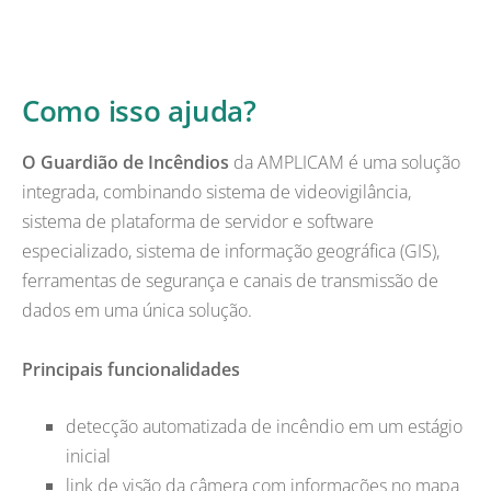
Como isso ajuda?
O Guardião de Incêndios
da AMPLICAM é uma solução
integrada, combinando sistema de videovigilância,
sistema de plataforma de servidor e software
especializado, sistema de informação geográfica (GIS),
ferramentas de segurança e canais de transmissão de
dados em uma única solução.
Principais funcionalidades
detecção automatizada de incêndio em um estágio
inicial
link de visão da câmera com informações no mapa