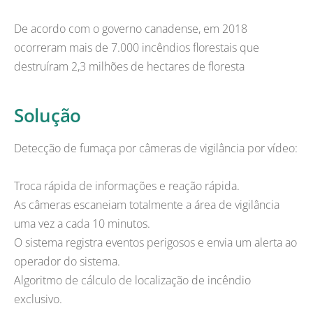
De acordo com o governo canadense, em 2018
ocorreram mais de 7.000 incêndios florestais que
destruíram 2,3 milhões de hectares de floresta
Solução
Detecção de fumaça por câmeras de vigilância por vídeo:
Troca rápida de informações e reação rápida.
As câmeras escaneiam totalmente a área de vigilância
uma vez a cada 10 minutos.
O sistema registra eventos perigosos e envia um alerta ao
operador do sistema.
Algoritmo de cálculo de localização de incêndio
exclusivo.